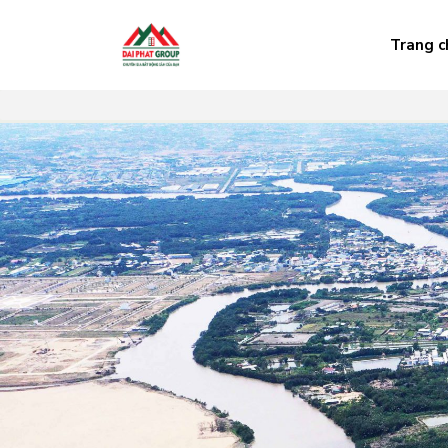
Trang c