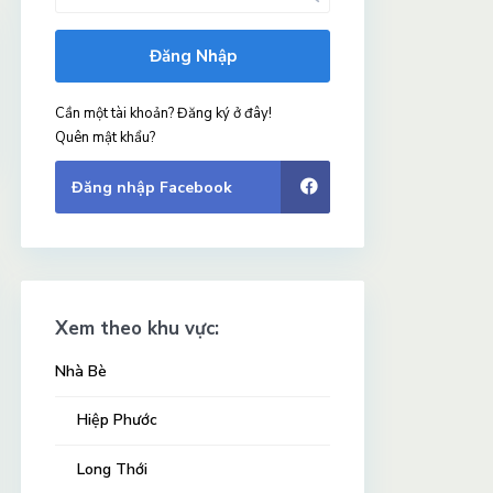
Đăng Nhập
Cần một tài khoản? Đăng ký ở đây!
Quên mật khẩu?
Đăng nhập Facebook
Xem theo khu vực:
Nhà Bè
Hiệp Phước
Long Thới