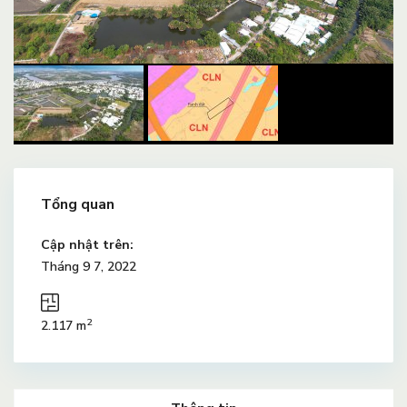
Tổng quan
Cập nhật trên:
Tháng 9 7, 2022
2
2.117 m