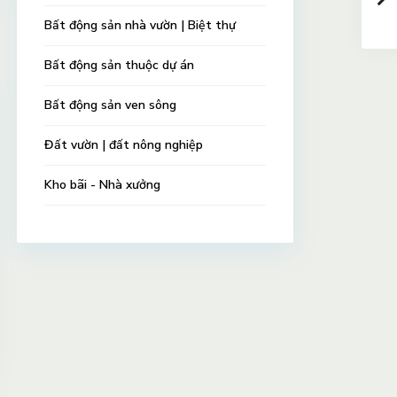
Bất động sản nhà vườn | Biệt thự
Bất động sản thuộc dự án
Bất động sản ven sông
Đất vườn | đất nông nghiệp
Kho bãi - Nhà xưởng