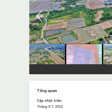
Tổng quan
Cập nhật trên:
Tháng 9 7, 2022