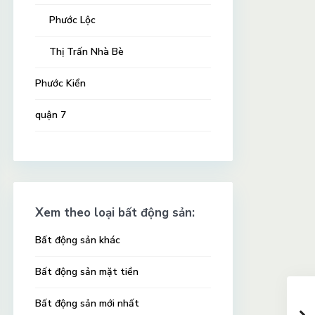
Phước Lộc
Thị Trấn Nhà Bè
Phước Kiển
quận 7
Xem theo loại bất động sản:
Bất động sản khác
Bất động sản mặt tiền
Bất động sản mới nhất