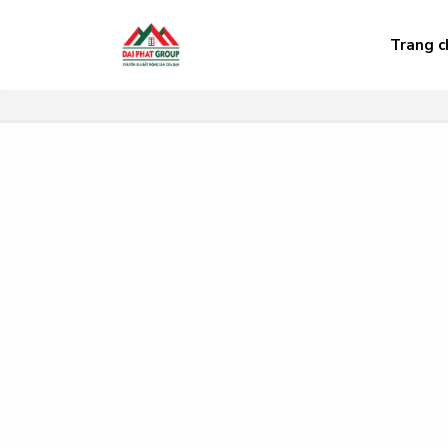
Trang c