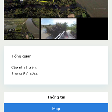
Tổng quan
Cập nhật trên:
Tháng 9 7, 2022
Thông tin
Map