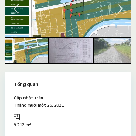
Tổng quan
Cập nhật trên:
Tháng mười một 25, 2021
2
9.212 m