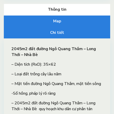
Thông tin
Map
Chi tiết
2045m2 đất đường Ngô Quang Thắm – Long
Thới – Nhà Bè
– Diện tích (RxD): 35×62
– Loại đất trồng cây lâu năm
– Mặt tiền đường Ngô Quang Thắm, mặt tiền sông
-Sổ hồng, pháp lý rõ ràng
– 2045m2 đất đường Ngô Quang Thắm – Long
Thới – Nhà Bè quy hoạch khu dân cư phân tán