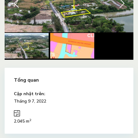
Tổng quan
Cập nhật trên:
Tháng 9 7, 2022
2
2.045 m