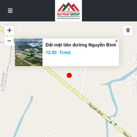
Đất mặt tiền đường Nguyễn Bình
12.50
Tr/m2