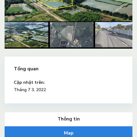
Tổng quan
Cập nhật trên:
Tháng 7 3, 2022
Thông tin
Map