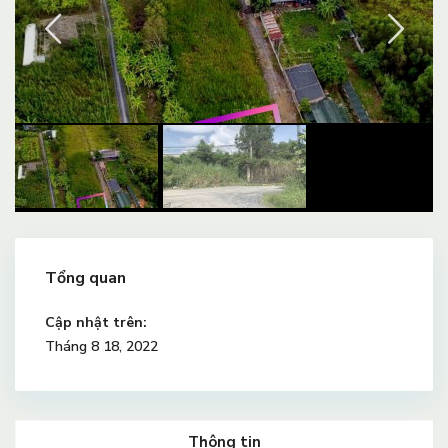
Tổng quan
Cập nhật trên:
Tháng 8 18, 2022
Thông tin