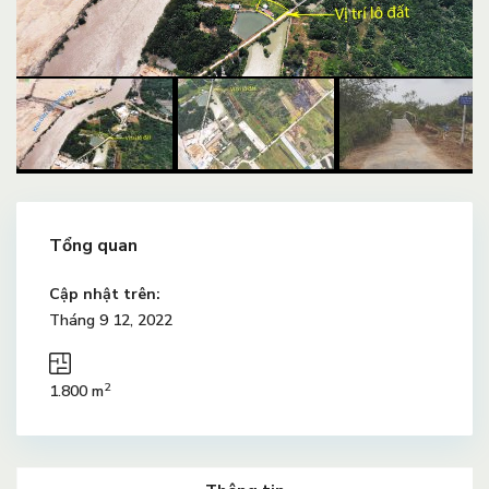
Tổng quan
Cập nhật trên:
Tháng 9 12, 2022
2
1.800 m