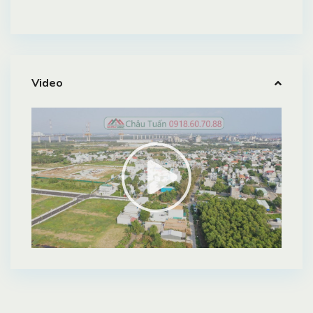
Video