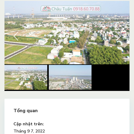
Tổng quan
Cập nhật trên:
Tháng 9 7, 2022