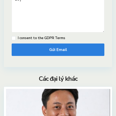
I consent to the
GDPR Terms
Các đại lý khác