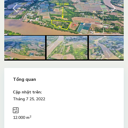
Tổng quan
Cập nhật trên:
Tháng 7 25, 2022
2
12.000 m