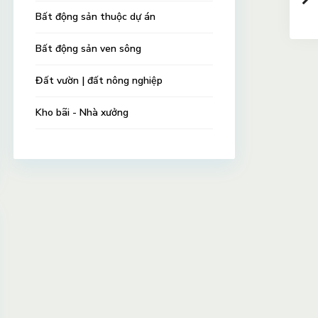
Bất động sản thuộc dự án
Bất động sản ven sông
Đất vườn | đất nông nghiệp
Kho bãi - Nhà xưởng