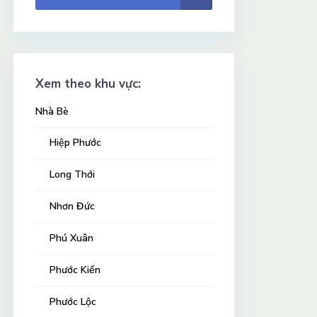
Xem theo khu vực:
Nhà Bè
Hiệp Phước
Long Thới
Nhơn Đức
Phú Xuân
Phước Kiển
Phước Lộc