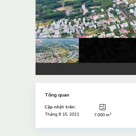
Tổng quan
Cập nhật trên:
2
Tháng 8 15, 2021
7.000 m