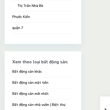
Thị Trấn Nhà Bè
Phước Kiển
quận 7
Xem theo loại bất động sản:
Bất động sản khác
Bất động sản mặt tiền
Bất động sản mới nhất
Bất động sản nhà vườn | Biệt thự