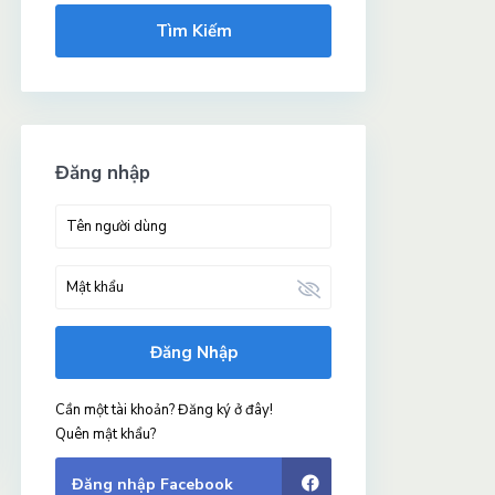
Tìm Kiếm
Đăng nhập
Đăng Nhập
Cần một tài khoản? Đăng ký ở đây!
Quên mật khẩu?
Đăng nhập Facebook