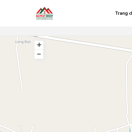
Trang c