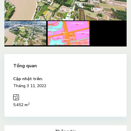
Tổng quan
Cập nhật trên:
Tháng 3 11, 2022
2
5.452 m