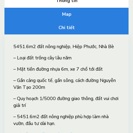
Thông tin
Map
Chi tiết
5451.6m2 đất nông nghiệp, Hiệp Phước, Nhà Bè
– Loại đất trồng cây lâu năm
– Mặt tiền đường nhựa 6m, xe 7 chổ tới đất
– Gần cảng quốc tế, gần sông, cách đường Nguyễn
Văn Tạo 200m
– Quy hoạch 1/5000 đường giao thông, đất vui chơi
giải trí
– 5451.6m2 đất nông nghiệp phù hợp làm nhà
vườn, đầu tư dài hạn.