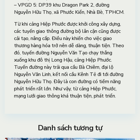
– VPGD 5: DP39 khu Dragon Park 2, đường
Nguyễn Hữu Thọ, xã Phước Kiển, Nhà Bè, TPHCM.
Từ khi cảng Hiệp Phước được khởi công xây dựng,
các tuyến giao thông đường bộ lân cận cũng được
cải tạo, nâng cấp. Điều này khiến cho việc giao
thương hàng hóa trở nên dễ dàng, thuận tiện. Theo
đó, tuyến đường Nguyễn Văn Tạo chạy thẳng
xuống khu đô thị Long Hậu, cảng Hiệp Phước.
Tuyến đường này trải qua cầu Bà Chiêm, đại lộ
Nguyễn Văn Linh, kết nối cầu Kênh Tẻ đi tới đường
Nguyễn Hữu Thọ. Đây là con đường có tiềm năng
phát triển rất lớn. Như vậy, từ cảng Hiệp Phước,
mạng lưới giao thông khá thuận tiện, phát triển.
Danh sách tương tự