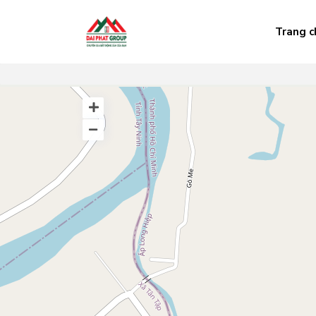
Trang c