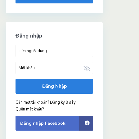
Đăng nhập
Đăng Nhập
Cần một tài khoản? Đăng ký ở đây!
Quên mật khẩu?
Đăng nhập Facebook