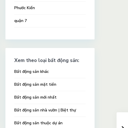
Phước Kiển
quận 7
Xem theo loại bất động sản:
Bất động sản khác
Bất động sản mặt tiền
Bất động sản mới nhất
Bất động sản nhà vườn | Biệt thự
Bất động sản thuộc dự án