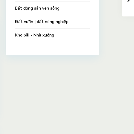
Bất động sản ven sông
Đất vườn | đất nông nghiệp
Kho bãi - Nhà xưởng