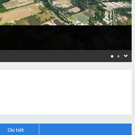
Chi tiết