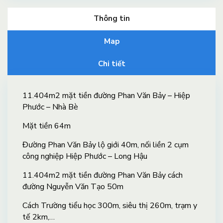
Thông tin
Map
Chi tiết
11.404m2 mặt tiền đường Phan Văn Bảy – Hiệp
Phước – Nhà Bè
Mặt tiền 64m
Đường Phan Văn Bảy lộ giới 40m, nối liền 2 cụm
công nghiệp Hiệp Phước – Long Hậu
11.404m2 mặt tiền đường Phan Văn Bảy cách
đường Nguyễn Văn Tạo 50m
Cách Trường tiểu học 300m, siêu thị 260m, trạm y
tế 2km,…