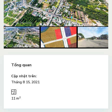
Tổng quan
Cập nhật trên:
Tháng 8 15, 2021
2
11 m