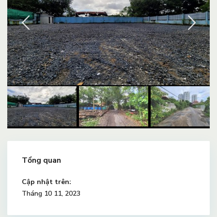
Tổng quan
Cập nhật trên:
Tháng 10 11, 2023