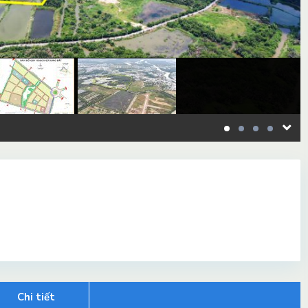
Chi tiết