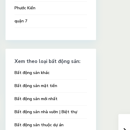
Phước Kiển
quận 7
Xem theo loại bất động sản:
Bất động sản khác
Bất động sản mặt tiền
Bất động sản mới nhất
Bất động sản nhà vườn | Biệt thự
Bất động sản thuộc dự án