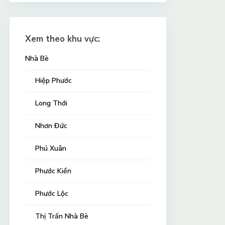
Xem theo khu vực:
Nhà Bè
Hiệp Phước
Long Thới
Nhơn Đức
Phú Xuân
Phước Kiển
Phước Lộc
Thị Trấn Nhà Bè