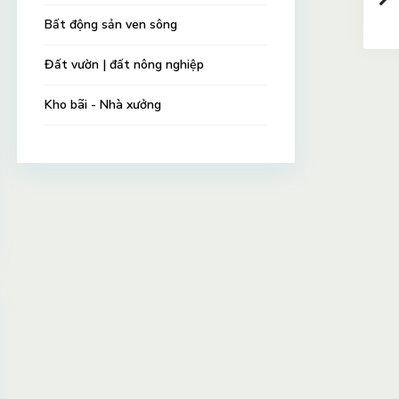
Bất động sản ven sông
Đất vườn | đất nông nghiệp
Kho bãi - Nhà xưởng