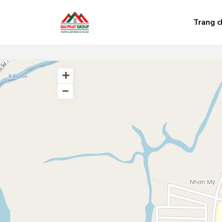
Trang c