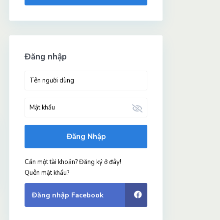
Đăng nhập
Đăng Nhập
Cần một tài khoản? Đăng ký ở đây!
Quên mật khẩu?
Đăng nhập Facebook