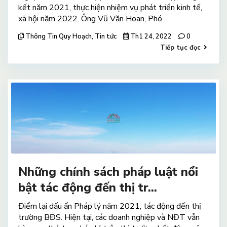
kết năm 2021, thực hiện nhiệm vụ phát triển kinh tế,
xã hội năm 2022. Ông Vũ Văn Hoan, Phó …
Thông Tin Quy Hoạch
,
Tin tức
Th1 24, 2022
0
Tiếp tục đọc
Những chính sách pháp luật nổi
bật tác động đến thị tr...
Điểm lại dấu ấn Pháp lý năm 2021, tác động đến thị
trường BĐS. Hiện tại, các doanh nghiệp và NĐT vẫn