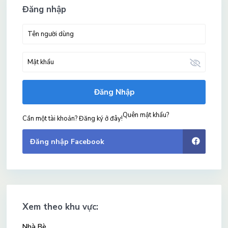
Đăng nhập
Đăng Nhập
Quên mật khẩu?
Cần một tài khoản? Đăng ký ở đây!
Đăng nhập Facebook
Xem theo khu vực:
Nhà Bè