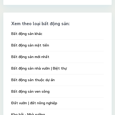
Xem theo loại bất động sản:
Bất động sản khác
Bất động sản mặt tiền
Bất động sản mới nhất
Bất động sản nhà vườn | Biệt thự
Bất động sản thuộc dự án
Bất động sản ven sông
Đất vườn | đất nông nghiệp
Kho bãi - Nhà xưởng