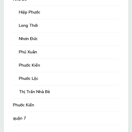
Hiệp Phước
Long Thới
Nhơn Đức
Phú Xuân
Phước Kiển
Phước Lộc
Thị Trấn Nhà Bè
Phước Kiển
quận 7