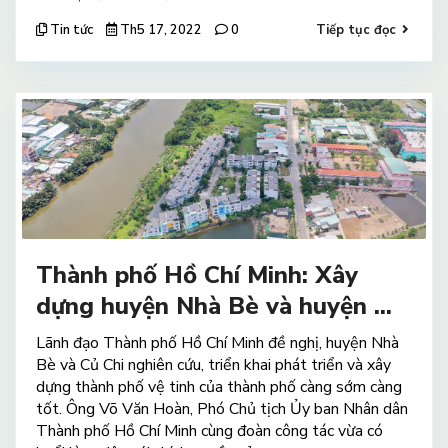
Tin tức
Th5 17, 2022
0
Tiếp tục đọc
Thành phố Hồ Chí Minh: Xây
dựng huyện Nhà Bè và huyện ...
Lãnh đạo Thành phố Hồ Chí Minh đề nghị, huyện Nhà
Bè và Củ Chi nghiên cứu, triển khai phát triển và xây
dựng thành phố vệ tinh của thành phố càng sớm càng
tốt. Ông Võ Văn Hoàn, Phó Chủ tịch Ủy ban Nhân dân
Thành phố Hồ Chí Minh cùng đoàn công tác vừa có