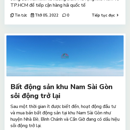
TP.HCM để tiếp cận hàng hải quốc tế
Tin tức
Th9 05, 2022
0
Tiếp tục đọc
Bất động sản khu Nam Sài Gòn
sôi động trở lại
Sau một thời gian ít được biết đến, hoạt động đầu tư
và mua bán bất động sản tại khu Nam Sài Gòn như
huyện Nhà Bè, Bình Chánh và Cần Giờ đang có dấu hiệu
sôi động trở lại.