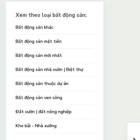
Xem theo loại bất động sản:
Bất động sản khác
Bất động sản mặt tiền
Bất động sản mới nhất
Bất động sản nhà vườn | Biệt thự
Bất động sản thuộc dự án
Bất động sản ven sông
Đất vườn | đất nông nghiệp
Kho bãi - Nhà xưởng