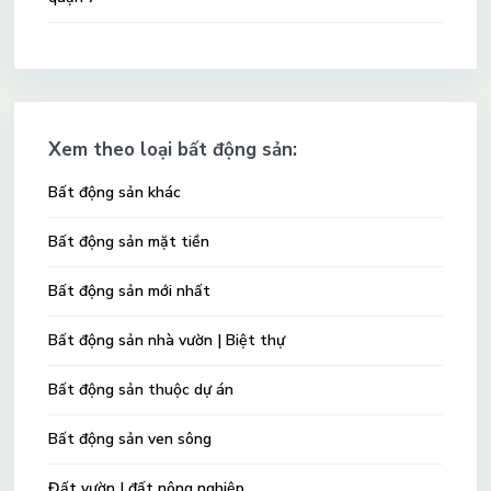
Xem theo loại bất động sản:
Bất động sản khác
Bất động sản mặt tiền
Bất động sản mới nhất
Bất động sản nhà vườn | Biệt thự
Bất động sản thuộc dự án
Bất động sản ven sông
Đất vườn | đất nông nghiệp