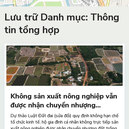
Lưu trữ Danh mục:
Thông
tin tổng hợp
Không sản xuất nông nghiệp vẫn
được nhận chuyển nhượng...
Dự thảo Luật Đất đai (sửa đổi) quy định không hạn chế
tổ chức kinh tế, hộ gia đình cá nhân không trực tiếp sản
xuất nông nghiệp được nhận chuyển nhượng đất trồng