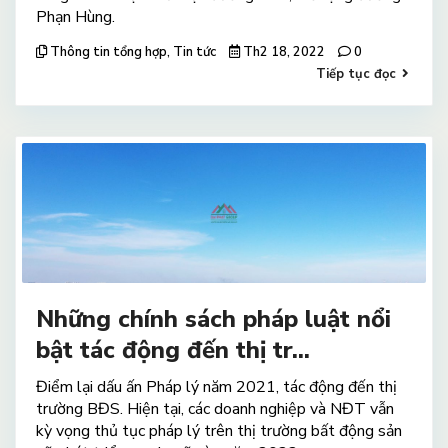
Phạn Hùng.
Thông tin tổng hợp
,
Tin tức
Th2 18, 2022
0
Tiếp tục đọc
Những chính sách pháp luật nổi
bật tác động đến thị tr...
Điểm lại dấu ấn Pháp lý năm 2021, tác động đến thị
trường BĐS. Hiện tại, các doanh nghiệp và NĐT vẫn
kỳ vọng thủ tục pháp lý trên thị trường bất động sản