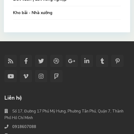
Kho bãi - Nhà xưởng
Liên hệ
Số 17, Đường 17 Phú Mỹ Hưng, Phường Tân Phú, Quận 7, Thành
Phố Hồ Chí Minh
0918607088