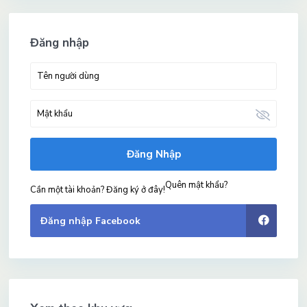
Đăng nhập
Đăng Nhập
Quên mật khẩu?
Cần một tài khoản? Đăng ký ở đây!
Đăng nhập Facebook