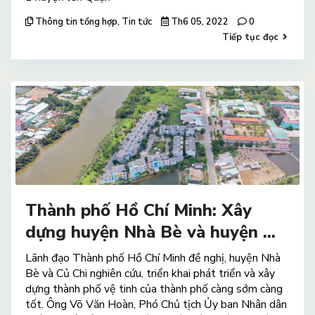
Thông tin tổng hợp
,
Tin tức
Th6 05, 2022
0
Tiếp tục đọc
Thành phố Hồ Chí Minh: Xây
dựng huyện Nhà Bè và huyện ...
Lãnh đạo Thành phố Hồ Chí Minh đề nghị, huyện Nhà
Bè và Củ Chi nghiên cứu, triển khai phát triển và xây
dựng thành phố vệ tinh của thành phố càng sớm càng
tốt. Ông Võ Văn Hoàn, Phó Chủ tịch Ủy ban Nhân dân