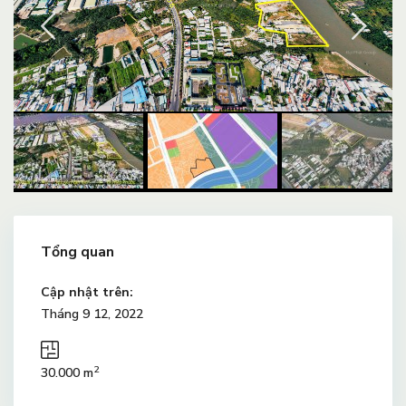
Tổng quan
Cập nhật trên:
Tháng 9 12, 2022
2
30.000 m