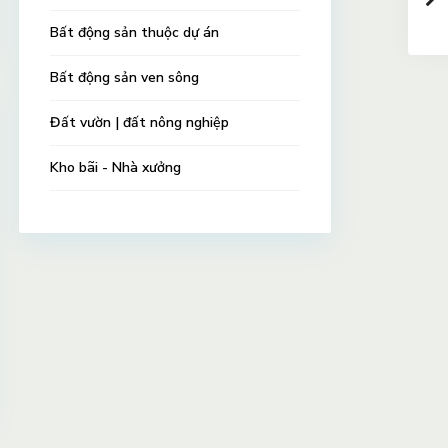
Bất động sản thuộc dự án
Bất động sản ven sông
Đất vườn | đất nông nghiệp
Kho bãi - Nhà xưởng