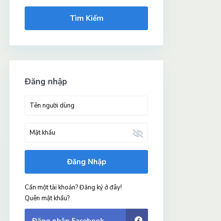
Tìm Kiếm
Đăng nhập
Đăng Nhập
Cần một tài khoản? Đăng ký ở đây!
Quên mật khẩu?
Đăng nhập Facebook