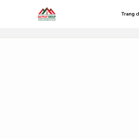
Trang c