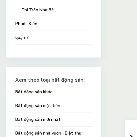
Thị Trấn Nhà Bè
Phước Kiển
quận 7
Xem theo loại bất động sản:
Bất động sản khác
Bất động sản mặt tiền
Bất động sản mới nhất
Bất động sản nhà vườn | Biệt thự