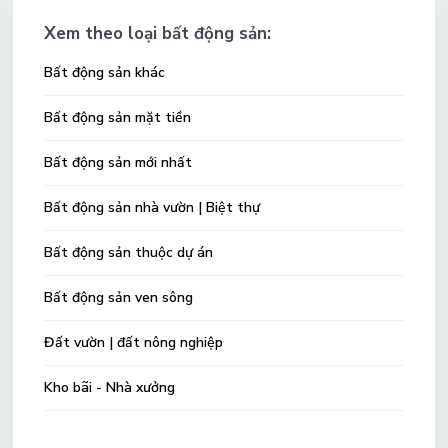
Xem theo loại bất động sản:
Bất động sản khác
Bất động sản mặt tiền
Bất động sản mới nhất
Bất động sản nhà vườn | Biệt thự
Bất động sản thuộc dự án
Bất động sản ven sông
Đất vườn | đất nông nghiệp
Kho bãi - Nhà xưởng