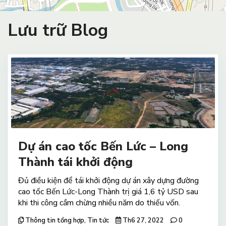
Lưu trữ Blog
Dự án cao tốc Bến Lức – Long
Thành tái khởi động
Đủ điều kiện để tái khởi động dự án xây dựng đường
cao tốc Bến Lức-Long Thành trị giá 1,6 tỷ USD sau
khi thi công cầm chừng nhiều năm do thiếu vốn.
Thông tin tổng hợp
,
Tin tức
Th6 27, 2022
0