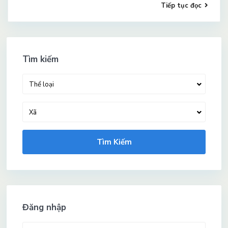
Tiếp tục đọc
Tìm kiếm
Thể loại
Xã
Tìm Kiếm
Đăng nhập