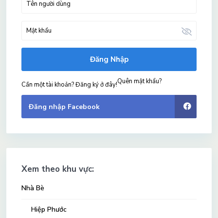
Đăng Nhập
Quên mật khẩu?
Cần một tài khoản? Đăng ký ở đây!
Đăng nhập Facebook
Xem theo khu vực:
Nhà Bè
Hiệp Phước