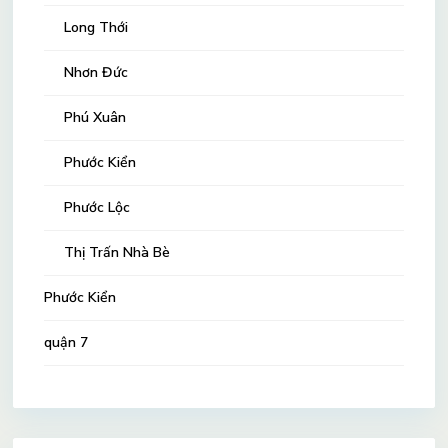
Long Thới
Nhơn Đức
Phú Xuân
Phước Kiển
Phước Lộc
Thị Trấn Nhà Bè
Phước Kiển
quận 7