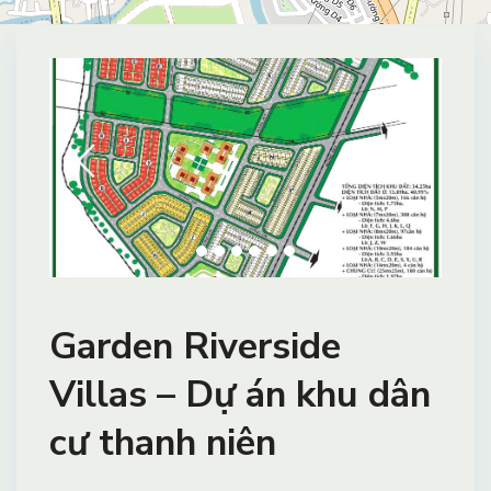
Garden Riverside
Villas – Dự án khu dân
cư thanh niên