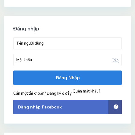
Đăng nhập
Đăng Nhập
Quên mật khẩu?
Cần một tài khoản? Đăng ký ở đây!
Đăng nhập Facebook