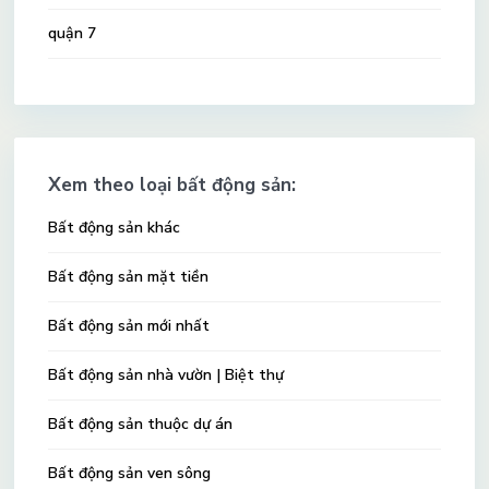
quận 7
Xem theo loại bất động sản:
Bất động sản khác
Bất động sản mặt tiền
Bất động sản mới nhất
Bất động sản nhà vườn | Biệt thự
Bất động sản thuộc dự án
Bất động sản ven sông