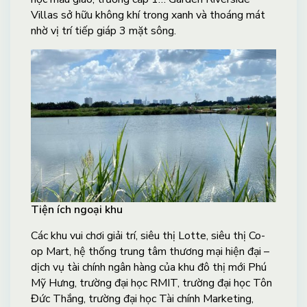
Villas sở hữu không khí trong xanh và thoáng mát
nhờ vị trí tiếp giáp 3 mặt sông.
Tiện ích ngoại khu
Các khu vui chơi giải trí, siêu thị Lotte, siêu thị Co-
op Mart, hệ thống trung tâm thương mại hiện đại –
dịch vụ tài chính ngân hàng của khu đô thị mới Phú
Mỹ Hưng, trường đại học RMIT, trường đại học Tôn
Đức Thắng, trường đại học Tài chính Marketing,