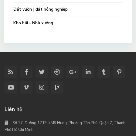
Đất vườn | đất nông nghiệp
Kho bãi - Nhà xưởng
Liên hệ
Số 17, Đường 17 Phú Mỹ Hưng, Phường Tân Phú, Quận 7, Thành
Phố Hồ Chí Minh