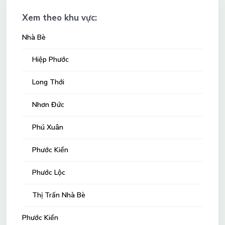
Xem theo khu vực:
Nhà Bè
Hiệp Phước
Long Thới
Nhơn Đức
Phú Xuân
Phước Kiển
Phước Lộc
Thị Trấn Nhà Bè
Phước Kiển