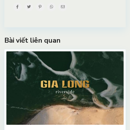
Bài viết liên quan