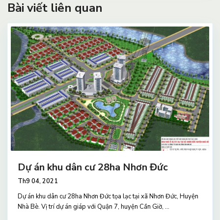
Bài viết liên quan
Dự án khu dân cư 28ha Nhơn Đức
Th9 04, 2021
Dự án khu dân cư 28ha Nhơn Đức tọa lạc tại xã Nhơn Đức, Huyện
Nhà Bè. Vị trí dự án giáp với Quận 7, huyện Cần Giờ,
...