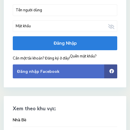
Đăng Nhập
Quên mật khẩu?
Cần một tài khoản? Đăng ký ở đây!
Đăng nhập Facebook
Xem theo khu vực:
Nhà Bè