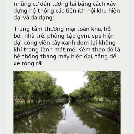
những cư dân tương lai bằng cách xây
dựng hệ thống các tiện ích nội khu hiện
đại và đa dạng:
Trung tâm thương mại toàn khu, hồ
bơi, nhà trẻ, phòng tập gym, spa hiện
đại, công viên cây xanh đem lại không
khí trong lành mát mẻ. Kèm theo đó là
hệ thống thang máy hiện đại, tầng để
xe rộng rãi.