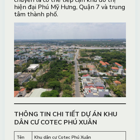
hiện đại Phú Mỹ Hưng, Quận 7 và trung
tâm thành phố.
THÔNG TIN CHI TIẾT DỰ ÁN KHU
DÂN CƯ COTEC PHÚ XUÂN
Tên
Khu dân cư Cotec Phú Xuân