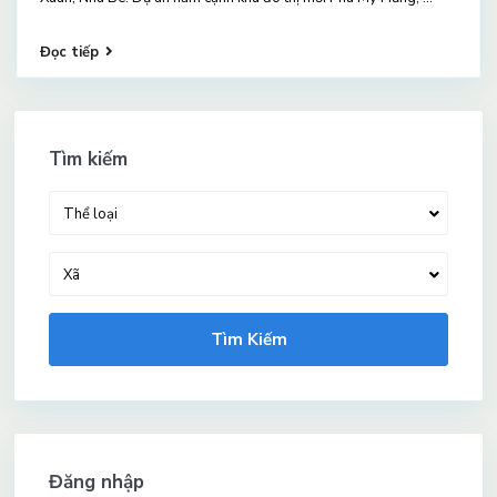
Đọc tiếp
Tìm kiếm
Thể loại
Xã
Tìm Kiếm
Đăng nhập