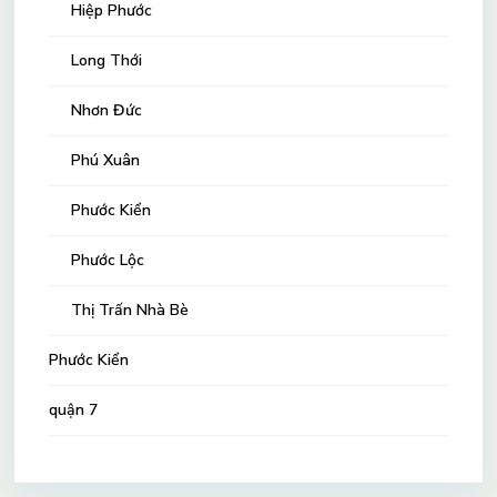
Hiệp Phước
Long Thới
Nhơn Đức
Phú Xuân
Phước Kiển
Phước Lộc
Thị Trấn Nhà Bè
Phước Kiển
quận 7