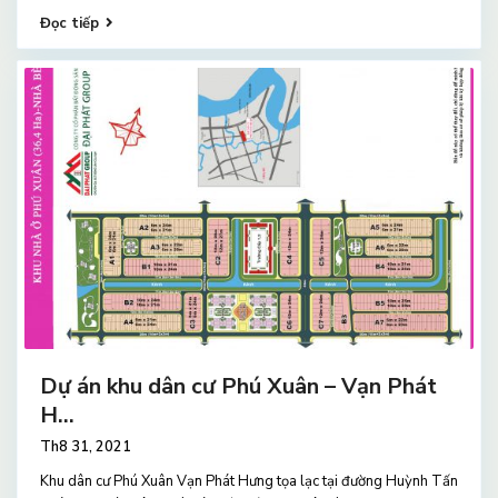
Đọc tiếp
Dự án khu dân cư Phú Xuân – Vạn Phát
H...
Th8 31, 2021
Khu dân cư Phú Xuân Vạn Phát Hưng tọa lạc tại đường Huỳnh Tấn