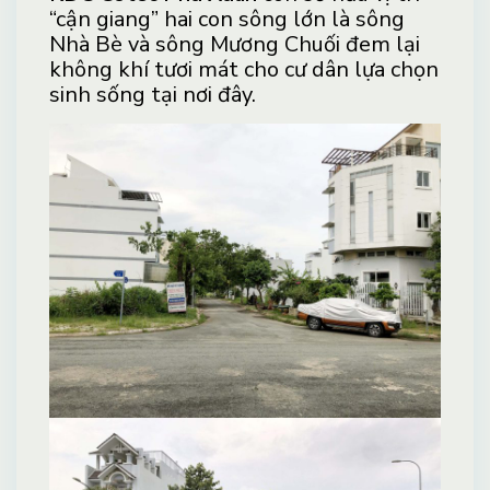
“cận giang” hai con sông lớn là sông
Nhà Bè và sông Mương Chuối đem lại
không khí tươi mát cho cư dân lựa chọn
sinh sống tại nơi đây.