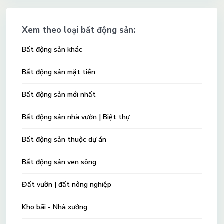
Xem theo loại bất động sản:
Bất động sản khác
Bất động sản mặt tiền
Bất động sản mới nhất
Bất động sản nhà vườn | Biệt thự
Bất động sản thuộc dự án
Bất động sản ven sông
Đất vườn | đất nông nghiệp
Kho bãi - Nhà xưởng