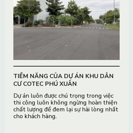
TIỀM NĂNG CỦA DỰ ÁN KHU DÂN
CƯ COTEC PHÚ XUÂN
Dự án luôn được chú trọng trong việc
thi công luôn không ngừng hoàn thiện
chất lượng để đem lại sự hài lòng nhất
cho khách hàng.