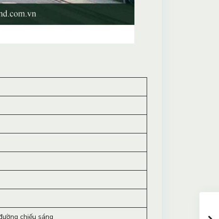
 đường chiếu sáng