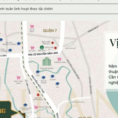
nh toán linh hoạt theo tài chính