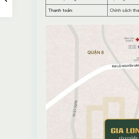
Thanh toán:
Chính sách tha