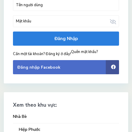
Đăng Nhập
Quên mật khẩu?
Cần một tài khoản? Đăng ký ở đây!
Đăng nhập Facebook
Xem theo khu vực:
Nhà Bè
Hiệp Phước