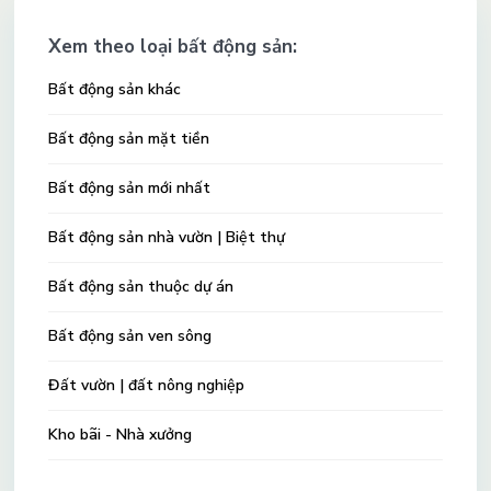
Xem theo loại bất động sản:
Bất động sản khác
Bất động sản mặt tiền
Bất động sản mới nhất
Bất động sản nhà vườn | Biệt thự
Bất động sản thuộc dự án
Bất động sản ven sông
Đất vườn | đất nông nghiệp
Kho bãi - Nhà xưởng