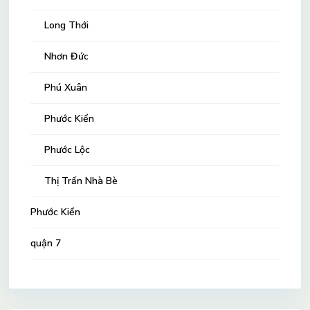
Long Thới
Nhơn Đức
Phú Xuân
Phước Kiển
Phước Lộc
Thị Trấn Nhà Bè
Phước Kiển
quận 7