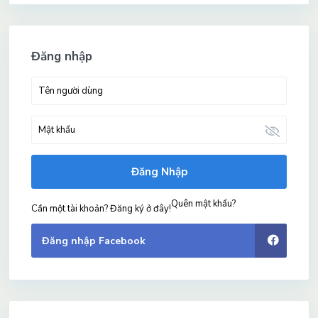
Đăng nhập
Đăng Nhập
Quên mật khẩu?
Cần một tài khoản? Đăng ký ở đây!
Đăng nhập Facebook