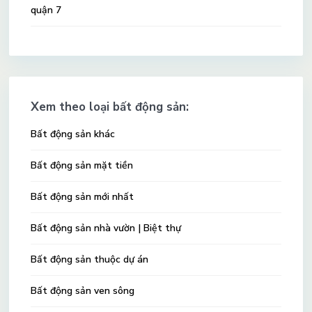
quận 7
Xem theo loại bất động sản:
Bất động sản khác
Bất động sản mặt tiền
Bất động sản mới nhất
Bất động sản nhà vườn | Biệt thự
Bất động sản thuộc dự án
Bất động sản ven sông