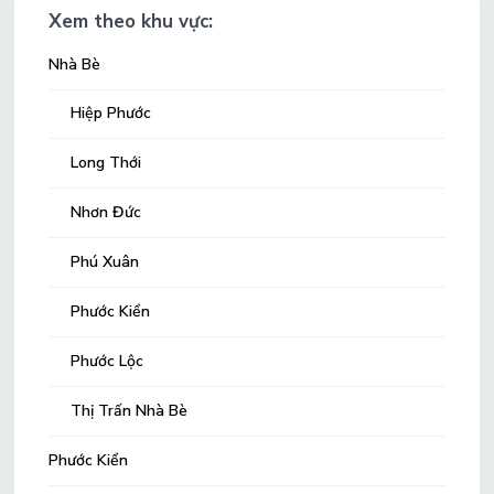
Xem theo khu vực:
Nhà Bè
Hiệp Phước
Long Thới
Nhơn Đức
Phú Xuân
Phước Kiển
Phước Lộc
Thị Trấn Nhà Bè
Phước Kiển