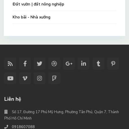
Đất vườn | đất nông nghiệp
Kho bãi - Nhà xưởng
Liên hệ
Số 17, Đường 17 Phú Mỹ Hưng, Phường Tân Phú, Quận 7, Thành
Phố Hồ Chí Minh
0918607088