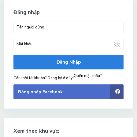
Đăng nhập
Đăng Nhập
Quên mật khẩu?
Cần một tài khoản? Đăng ký ở đây!
Đăng nhập Facebook
Xem theo khu vực: