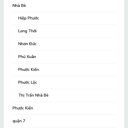
Nhà Bè
Hiệp Phước
Long Thới
Nhơn Đức
Phú Xuân
Phước Kiển
Phước Lộc
Thị Trấn Nhà Bè
Phước Kiển
quận 7