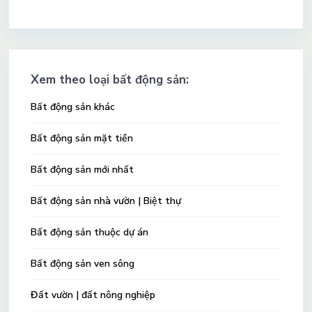
Xem theo loại bất động sản:
Bất động sản khác
Bất động sản mặt tiền
Bất động sản mới nhất
Bất động sản nhà vườn | Biệt thự
Bất động sản thuộc dự án
Bất động sản ven sông
Đất vườn | đất nông nghiệp