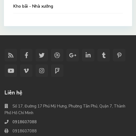
Kho bãi - Nhà xưởng
Liên hệ
Số 17, Đường 17 Phú Mỹ Hưng, Phường Tân Phú, Quận 7, Thành
Phố Hồ Chí Minh
0918607088
0918607088