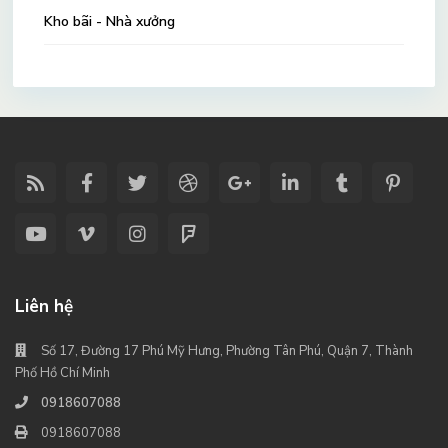
Kho bãi - Nhà xưởng
Liên hệ
Số 17, Đường 17 Phú Mỹ Hưng, Phường Tân Phú, Quận 7, Thành
Phố Hồ Chí Minh
0918607088
0918607088