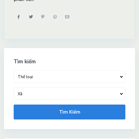
Tìm kiếm
Thể loại
Xã
Tìm Kiếm