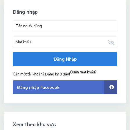
Đăng nhập
Đăng Nhập
Quên mật khẩu?
Cần một tài khoản? Đăng ký ở đây!
Đăng nhập Facebook
Xem theo khu vực: