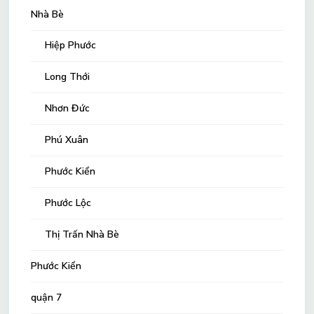
Nhà Bè
Hiệp Phước
Long Thới
Nhơn Đức
Phú Xuân
Phước Kiển
Phước Lộc
Thị Trấn Nhà Bè
Phước Kiển
quận 7