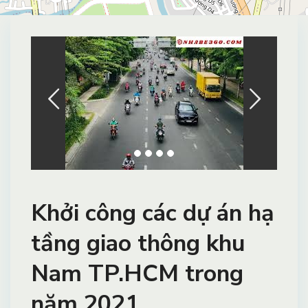
Khởi công các dự án hạ
tầng giao thông khu
Nam TP.HCM trong
năm 2021