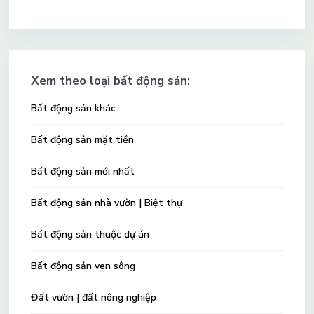
Xem theo loại bất động sản:
Bất động sản khác
Bất động sản mặt tiền
Bất động sản mới nhất
Bất động sản nhà vườn | Biệt thự
Bất động sản thuộc dự án
Bất động sản ven sông
Đất vườn | đất nông nghiệp