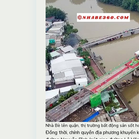
Nhà Bè lên quận, thị trường bất động sản sốt h
Đồng thời, chính quyền địa phương khuyến k