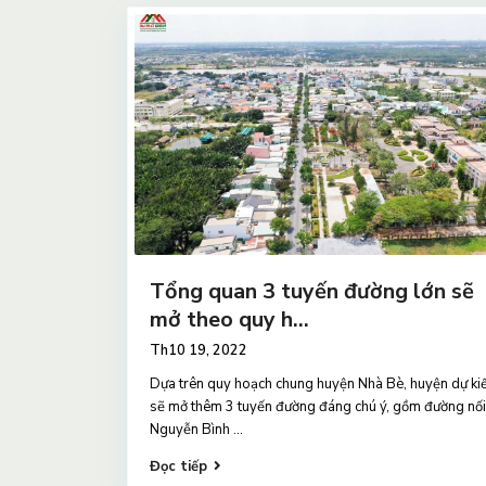
Tổng quan 3 tuyến đường lớn sẽ
mở theo quy h...
Th10 19, 2022
Dựa trên quy hoạch chung huyện Nhà Bè, huyện dự ki
sẽ mở thêm 3 tuyến đường đáng chú ý, gồm đường nối
Nguyễn Bình
...
Đọc tiếp