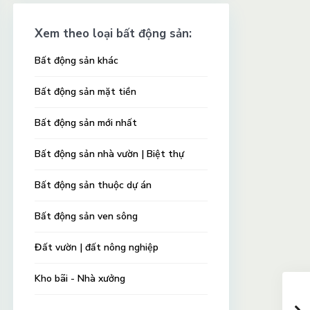
Xem theo loại bất động sản:
Bất động sản khác
Bất động sản mặt tiền
Bất động sản mới nhất
Bất động sản nhà vườn | Biệt thự
Bất động sản thuộc dự án
Bất động sản ven sông
Đất vườn | đất nông nghiệp
Kho bãi - Nhà xưởng