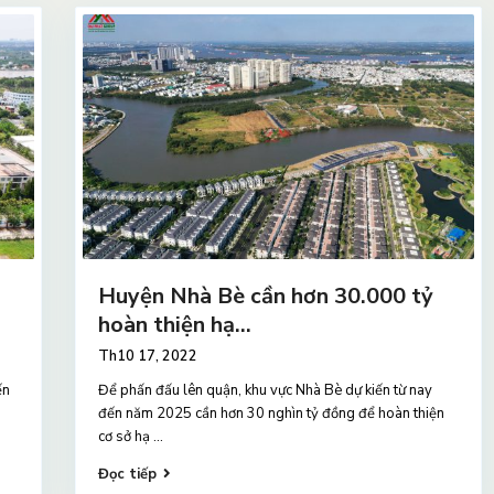
Huyện Nhà Bè cần hơn 30.000 tỷ
hoàn thiện hạ...
Th10 17, 2022
ến
Để phấn đấu lên quận, khu vực Nhà Bè dự kiến ​​từ nay
đến năm 2025 cần hơn 30 nghìn tỷ đồng để hoàn thiện
cơ sở hạ
...
Đọc tiếp