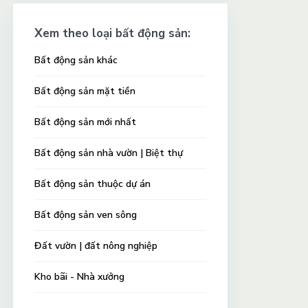
Xem theo loại bất động sản:
Bất động sản khác
Bất động sản mặt tiền
Bất động sản mới nhất
Bất động sản nhà vườn | Biệt thự
Bất động sản thuộc dự án
Bất động sản ven sông
Đất vườn | đất nông nghiệp
Kho bãi - Nhà xưởng