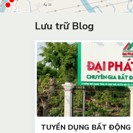
Lưu trữ Blog
TUYỂN DỤNG BẤT ĐỘNG 