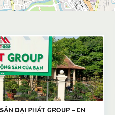
SẢN ĐẠI PHÁT GROUP – CN