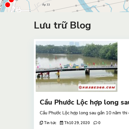
Lưu trữ Blog
Cầu Phước Lộc hợp long sa
Cầu Phước Lộc hợp long sau gần 10 năm thi 
Tin tức
Th10 29, 2020
0