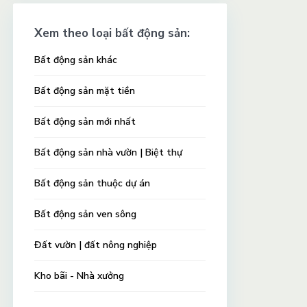
Xem theo loại bất động sản:
Bất động sản khác
Bất động sản mặt tiền
Bất động sản mới nhất
Bất động sản nhà vườn | Biệt thự
Bất động sản thuộc dự án
Bất động sản ven sông
Đất vườn | đất nông nghiệp
Kho bãi - Nhà xưởng