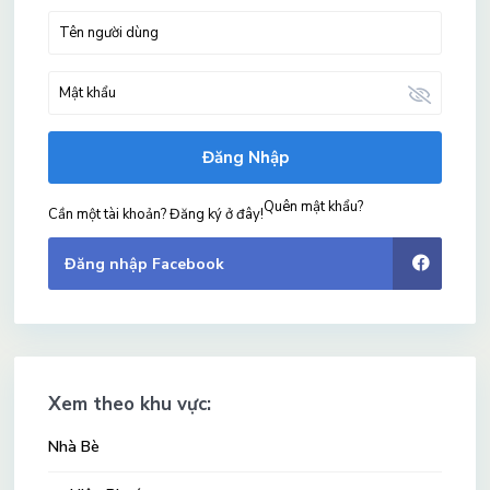
Đăng Nhập
Quên mật khẩu?
Cần một tài khoản? Đăng ký ở đây!
Đăng nhập Facebook
Xem theo khu vực:
Nhà Bè