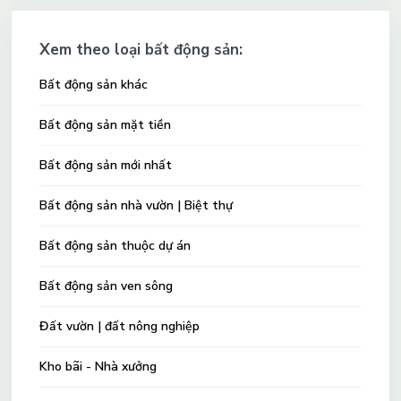
Xem theo loại bất động sản:
Bất động sản khác
Bất động sản mặt tiền
Bất động sản mới nhất
Bất động sản nhà vườn | Biệt thự
Bất động sản thuộc dự án
Bất động sản ven sông
Đất vườn | đất nông nghiệp
Kho bãi - Nhà xưởng