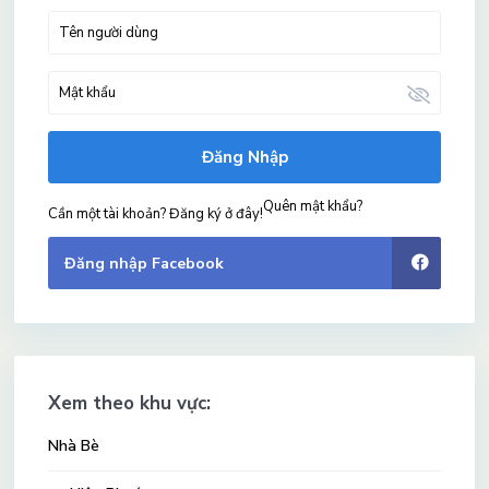
Đăng Nhập
Quên mật khẩu?
Cần một tài khoản? Đăng ký ở đây!
Đăng nhập Facebook
Xem theo khu vực:
Nhà Bè