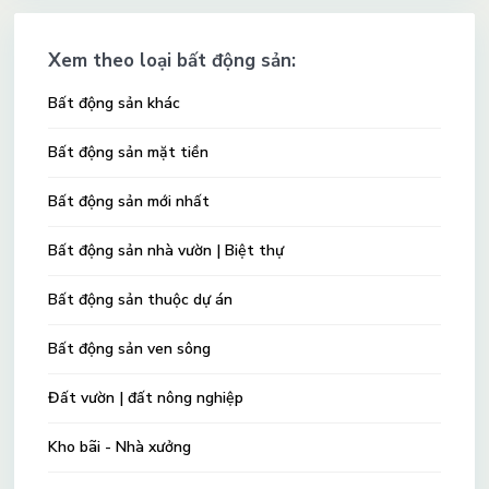
Xem theo loại bất động sản:
Bất động sản khác
Bất động sản mặt tiền
Bất động sản mới nhất
Bất động sản nhà vườn | Biệt thự
Bất động sản thuộc dự án
Bất động sản ven sông
Đất vườn | đất nông nghiệp
Kho bãi - Nhà xưởng