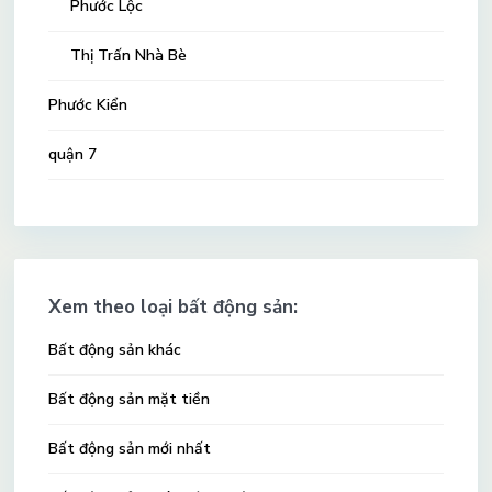
Phước Lộc
Thị Trấn Nhà Bè
Phước Kiển
quận 7
Xem theo loại bất động sản:
Bất động sản khác
Bất động sản mặt tiền
Bất động sản mới nhất