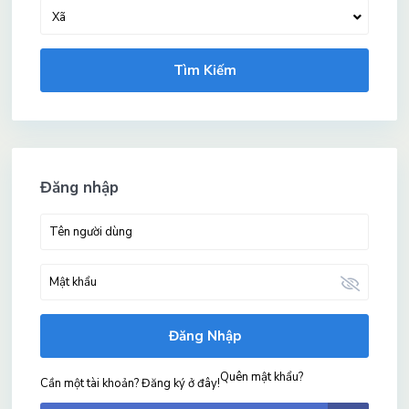
Xã
Tìm Kiếm
Đăng nhập
Đăng Nhập
Quên mật khẩu?
Cần một tài khoản? Đăng ký ở đây!