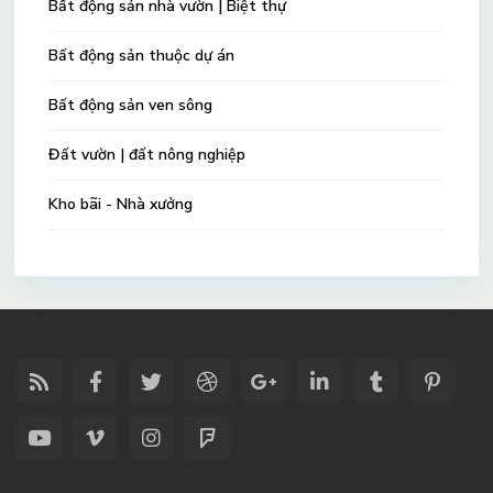
Bất động sản nhà vườn | Biệt thự
Bất động sản thuộc dự án
Bất động sản ven sông
Đất vườn | đất nông nghiệp
Kho bãi - Nhà xưởng