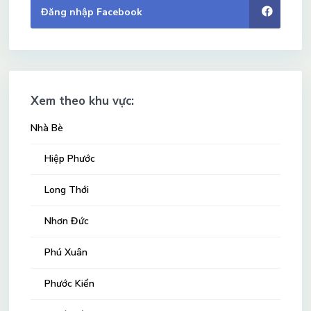
Đăng nhập Facebook
Xem theo khu vực:
Nhà Bè
Hiệp Phước
Long Thới
Nhơn Đức
Phú Xuân
Phước Kiển