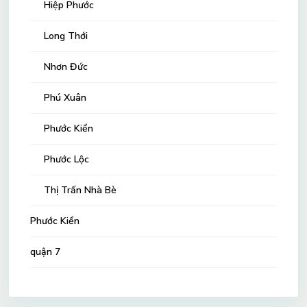
Hiệp Phước
Long Thới
Nhơn Đức
Phú Xuân
Phước Kiển
Phước Lộc
Thị Trấn Nhà Bè
Phước Kiển
quận 7