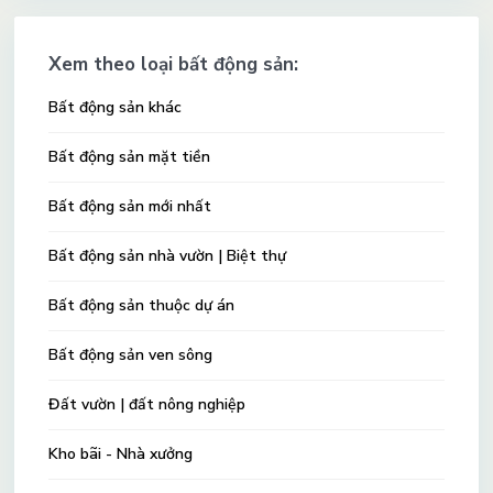
Xem theo loại bất động sản:
Bất động sản khác
Bất động sản mặt tiền
Bất động sản mới nhất
Bất động sản nhà vườn | Biệt thự
Bất động sản thuộc dự án
Bất động sản ven sông
Đất vườn | đất nông nghiệp
Kho bãi - Nhà xưởng