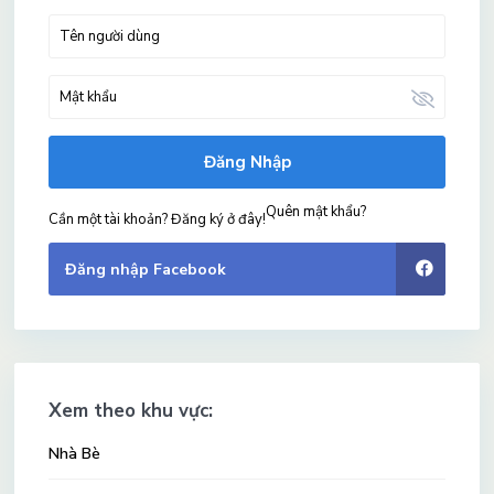
Đăng Nhập
Quên mật khẩu?
Cần một tài khoản? Đăng ký ở đây!
Đăng nhập Facebook
Xem theo khu vực:
Nhà Bè