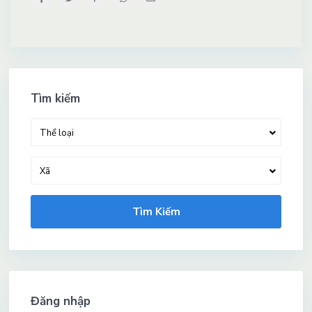
Tìm kiếm
Thể loại
Xã
Tìm Kiếm
Đăng nhập