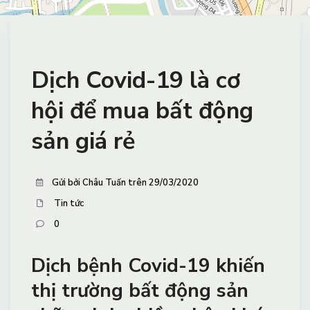
Dịch Covid-19 là cơ
hội để mua bất động
sản giá rẻ
Gửi bởi Châu Tuấn trên 29/03/2020
Tin tức
0
Dịch bệnh Covid-19 khiến
thị trường bất động sản